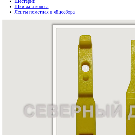
Шестерни
Шкивы и колеса
Ленты пометная и яйцесбора