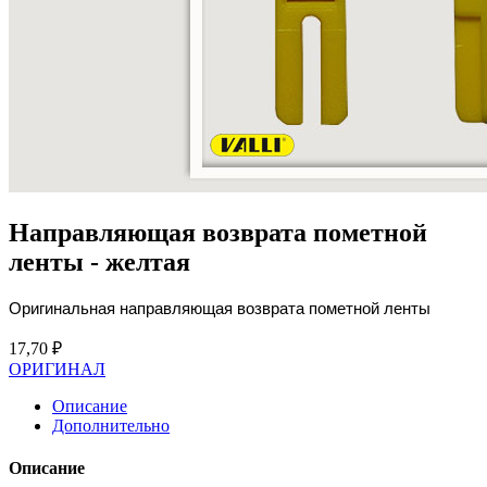
Направляющая возврата пометной
ленты - желтая
Оригинальная направляющая возврата пометной ленты
17,70 ₽
ОРИГИНАЛ
Описание
Дополнительно
Описание