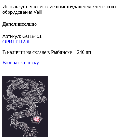
Используется в системе пометоудаления клеточного
оборудования Valli
Дополнительно
Артикул: GU18491
ОРИГИНАЛ
В наличии на складе в Рыбинске -1246 шт
Возврат к списку