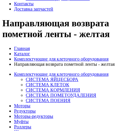
Контакты
Доставка запчастей
Направляющая возврата
пометной ленты - желтая
Главная
Каталог
Комплектующие для клеточного оборудования
Направляющая возврата пометной ленты - желтая
Комплектующие для клеточного оборудования
СИСТЕМА ЯЙЦЕСБОРА
СИСТЕМА КЛЕТОК
СИСТЕМА КОРМЛЕНИЯ
СИСТЕМА ПОМЕТОУДАЛЕНИЯ
СИСТЕМА ПОЕНИЯ
Моторы
Редукторы
Моторы-редукторы
Муфты
Роллеры