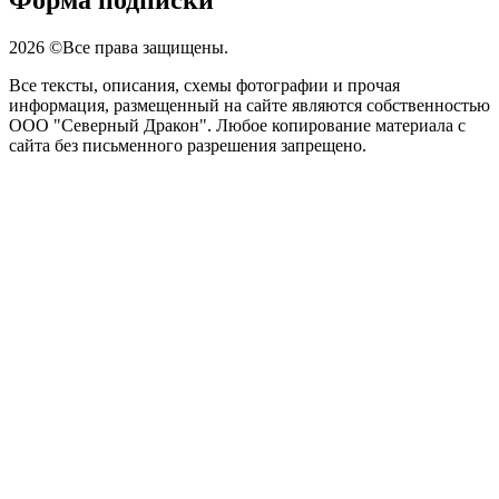
Форма подписки
2026 ©Все права защищены.
Все тексты, описания, схемы фотографии и прочая
информация, размещенный на сайте являются собственностью
ООО "Северный Дракон". Любое копирование материала с
сайта без письменного разрешения запрещено.