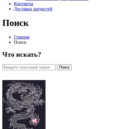
Контакты
Доставка запчастей
Поиск
Главная
Поиск
Что искать?
Поиск