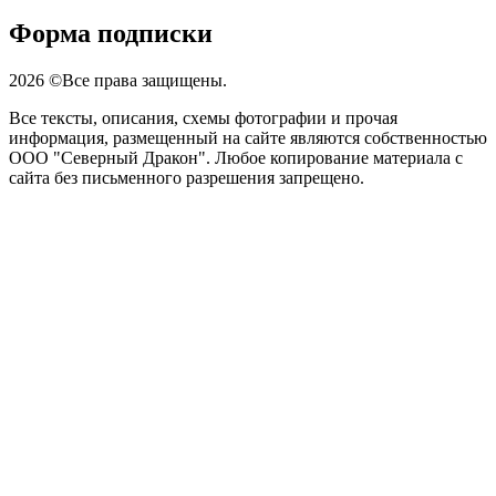
Форма подписки
2026 ©Все права защищены.
Все тексты, описания, схемы фотографии и прочая
информация, размещенный на сайте являются собственностью
ООО "Северный Дракон". Любое копирование материала с
сайта без письменного разрешения запрещено.