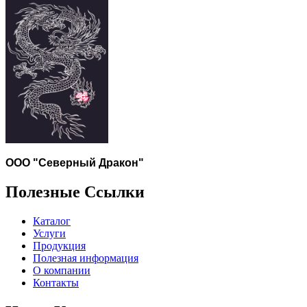
ООО "Северный Дракон"
Полезные Ссылки
Каталог
Услуги
Продукция
Полезная информация
О компании
Контакты